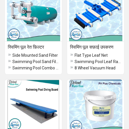
स्विमिंग पूल रेत फ़िल्टर
स्विमिंग पूल सफ़ाई उपकरण
Side Mounted Sand Filter
Flat Type Leaf Net
Swimming Pool Sand Filter
Swimming Pool Leaf Rake
Swimming Pool Combo Sand Filter
8 Wheel Vacuum Head