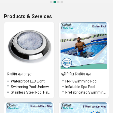
Products & Services
स्विमिंग पूल लाइट
पूर्वनिर्मित स्विमिंग पूल
Waterproof LED Light
FRP Swimming Pool
Swimming Pool Underwater Light
Inflatable Spa Pool
Stainless Steel Pool Halogen Lights
Prefabricated Swimming Pool