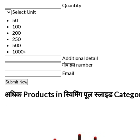
Quantity
Select Unit
50
100
200
250
500
1000+
Additional detail
मोबाइल number
Email
अधिक Products in स्विमिंग पूल स्लाइड Catego