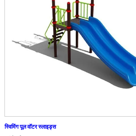
स्विमिंग पूल वॉटर स्लाइड्स