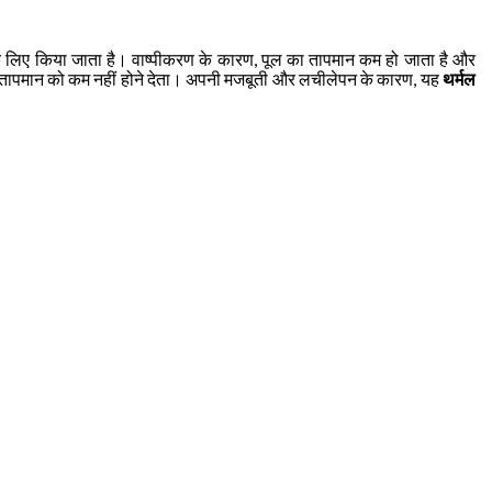
े लिए किया जाता है। वाष्पीकरण के कारण, पूल का तापमान कम हो जाता है और
ल के तापमान को कम नहीं होने देता। अपनी मजबूती और लचीलेपन के कारण, यह
थर्मल