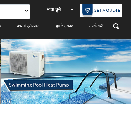
भाषा चुने
ेज
कंपनी प्रोफाइल
हमारे उत्पाद
संपर्क करें