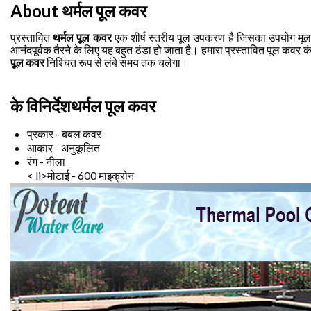
About थर्मल पूल कवर
प्रस्तावित
थर्मल पूल कवर
एक शीर्ष स्तरीय पूल उपकरण है जिसका उपयोग मूल 
आनंदपूर्वक तैरने के लिए यह बहुत ठंडा हो जाता है। हमारा प्रस्तावित पूल कव
पूल कवर
निश्चित रूप से लंबे समय तक चलेगा।
के विनिर्देश
थर्मल पूल कवर
प्रकार - बबल कवर
आकार - अनुकूलित
रंग - नीला
< li>मोटाई - 600 माइक्रोन