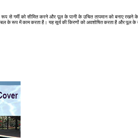
रूप से गर्मी को सीमित करने और पूल के पानी के उचित तापमान को बनाए रखने क
र कंबल के रूप में काम करता है। यह सूर्य की किरणों को अवशोषित करता है और पू