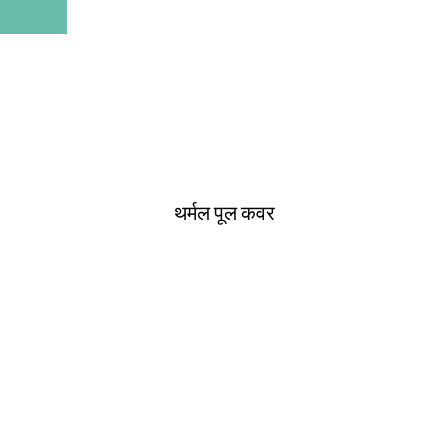
थर्मल पूल कवर