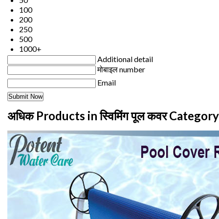
100
200
250
500
1000+
Additional detail
मोबाइल number
Email
अधिक Products in स्विमिंग पूल कवर Category